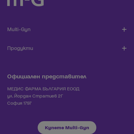
Multi-Gyn
Продукти
Официален представител
МЕДИС ФАРМА БЪЛГАРИЯ ЕООД
ул. Йордан Стратиев 2Г
София 1797
Купете Multi-Gyn