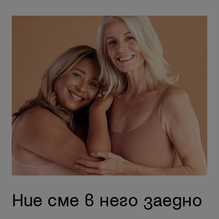
Ние сме в него заедно