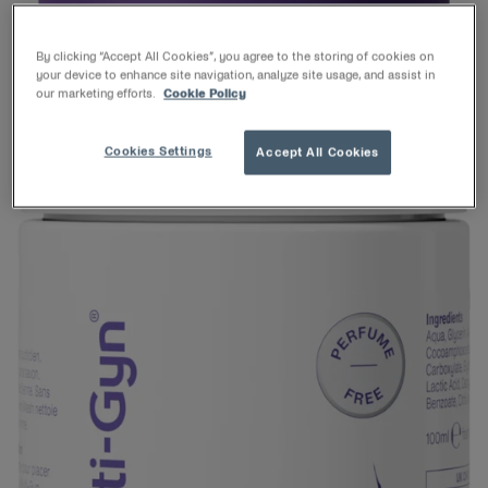
By clicking “Accept All Cookies”, you agree to the storing of cookies on
your device to enhance site navigation, analyze site usage, and assist in
our marketing efforts.
Cookie Policy
Cookies Settings
Accept All Cookies