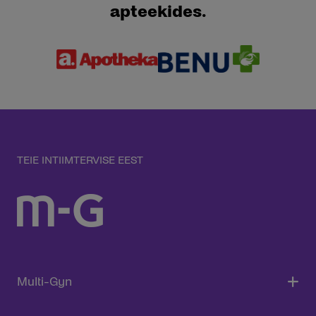
apteekides.
TEIE INTIIMTERVISE EEST
Multi-Gyn