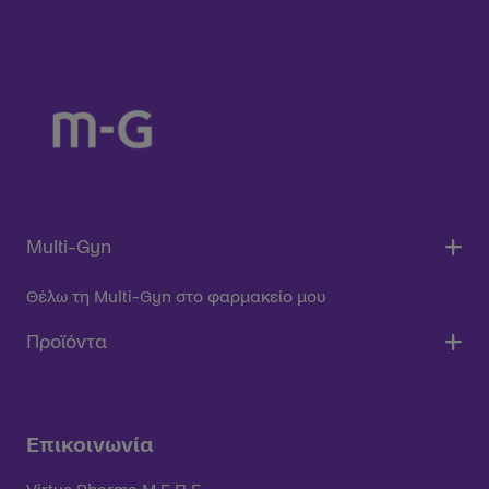
Multi-Gyn
Θέλω τη Multi-Gyn στο φαρμακείο μου
Προϊόντα
Επικοινωνία