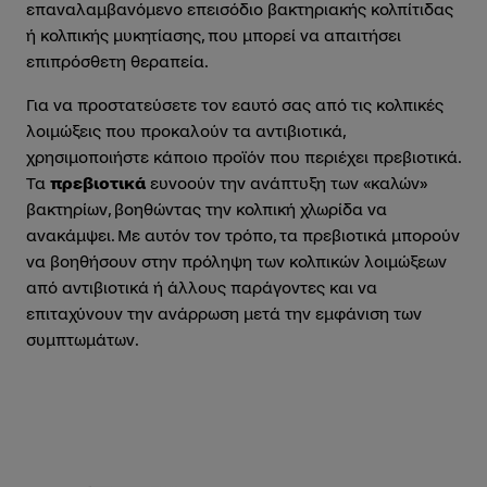
επαναλαμβανόμενο επεισόδιο βακτηριακής κολπίτιδας
ή κολπικής μυκητίασης, που μπορεί να απαιτήσει
επιπρόσθετη θεραπεία.
Για να προστατεύσετε τον εαυτό σας από τις κολπικές
λοιμώξεις που προκαλούν τα αντιβιοτικά,
χρησιμοποιήστε κάποιο προϊόν που περιέχει πρεβιοτικά.
Τα
πρεβιοτικά
ευνοούν την ανάπτυξη των «καλών»
βακτηρίων, βοηθώντας την κολπική χλωρίδα να
ανακάμψει. Με αυτόν τον τρόπο, τα πρεβιοτικά μπορούν
να βοηθήσουν στην πρόληψη των κολπικών λοιμώξεων
από αντιβιοτικά ή άλλους παράγοντες και να
επιταχύνουν την ανάρρωση μετά την εμφάνιση των
συμπτωμάτων.