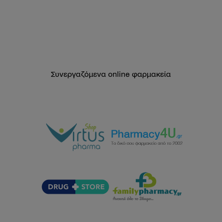
Συνεργαζόμενα online φαρμακεία