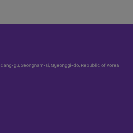
ndang-gu, Seongnam-si, Gyeonggi-do, Republic of Korea