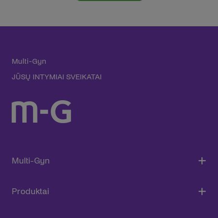
Multi-Gyn
JŪSŲ INTYMIAI SVEIKATAI
Multi-Gyn
Produktai