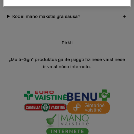
Kodėl mano makštis yra sausa?
Pirkti
„Multi-Gyn“ produktus galite įsigyti fizinėse vaistinėse
ir vaistinėse internete.