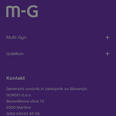
Multi-Gyn
Izdelkov
Kontakt
Generalni uvoznik in zastopnik za Slovenijo:
GORDO d.o.o.
Bezenškova ulica 72
2000 Maribor
GSM: 041/43 55 56