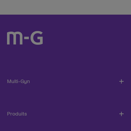
Multi-Gyn
Produits