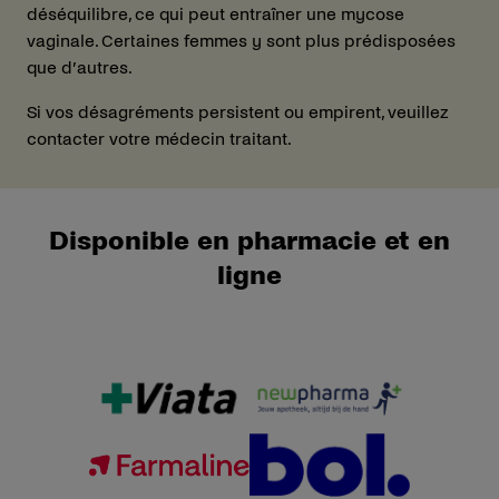
déséquilibre, ce qui peut entraîner une mycose
vaginale. Certaines femmes y sont plus prédisposées
que d’autres.
Si vos désagréments persistent ou empirent, veuillez
contacter votre médecin traitant.
Disponible en pharmacie et en
ligne