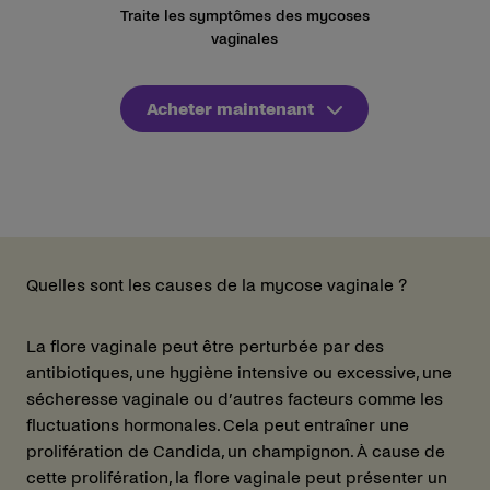
Traite les symptômes des mycoses
vaginales
Acheter maintenant
Quelles sont les causes de la mycose vaginale ?
La flore vaginale peut être perturbée par des
antibiotiques, une hygiène intensive ou excessive, une
sécheresse vaginale ou d’autres facteurs comme les
fluctuations hormonales. Cela peut entraîner une
prolifération de Candida, un champignon. À cause de
cette prolifération, la flore vaginale peut présenter un