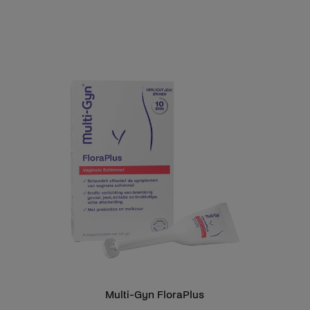
Multi-Gyn FloraPlus