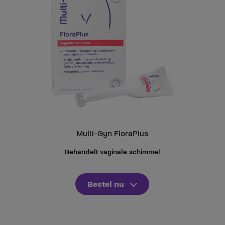
Multi-Gyn FloraPlus
Behandelt vaginale schimmel
Bestel nu