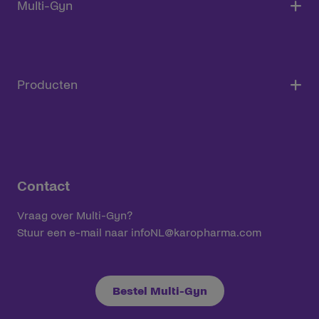
Multi-Gyn
Producten
Contact
Vraag over Multi-Gyn?
Stuur een e-mail naar
infoNL@karopharma.com
Bestel Multi-Gyn