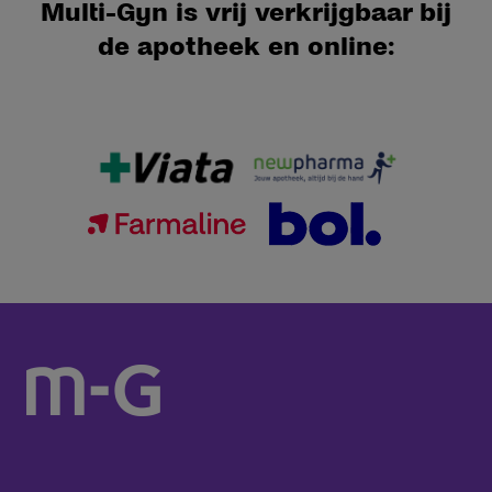
Multi-Gyn is vrij verkrijgbaar bij
de apotheek en online: