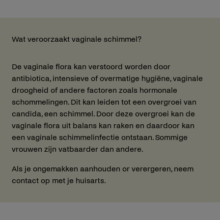
Wat veroorzaakt vaginale schimmel?
De vaginale flora kan verstoord worden door
antibiotica, intensieve of overmatige hygiëne, vaginale
droogheid of andere factoren zoals hormonale
schommelingen. Dit kan leiden tot een overgroei van
candida, een schimmel. Door deze overgroei kan de
vaginale flora uit balans kan raken en daardoor kan
een vaginale schimmelinfectie ontstaan. Sommige
vrouwen zijn vatbaarder dan andere.
Als je ongemakken aanhouden or verergeren, neem
contact op met je huisarts.