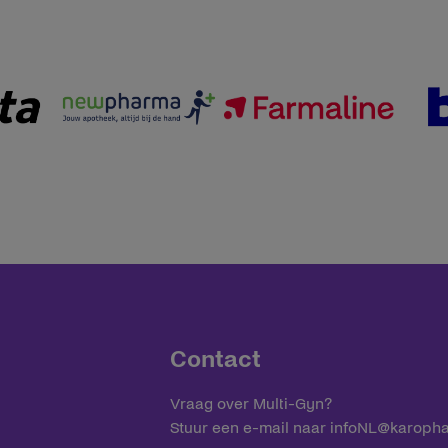
Contact
Vraag over Multi-Gyn?
Stuur een e-mail naar
infoNL@karoph