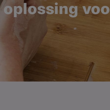
e oplossing voo