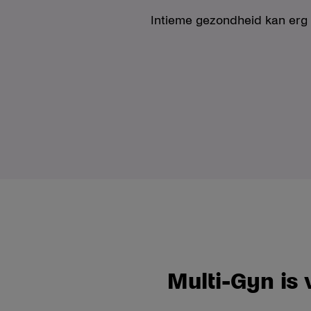
Intieme gezondheid kan erg ve
Multi-Gyn is 