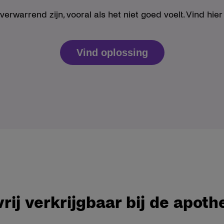
rwarrend zijn, vooral als het niet goed voelt. Vind hier 
Vind oplossing
vrij verkrijgbaar bij de apoth