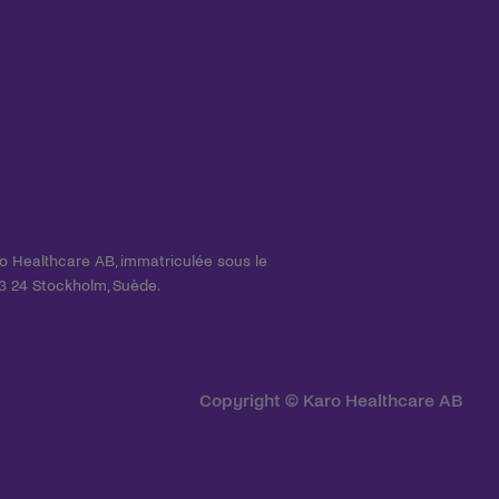
o Healthcare AB, immatriculée sous le
03 24 Stockholm, Suède.
Copyright © Karo Healthcare AB