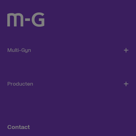
Multi-Gyn
Producten
Contact