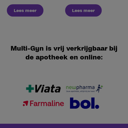
Lees meer
Lees meer
Multi-Gyn is vrij verkrijgbaar bij
de apotheek en online: