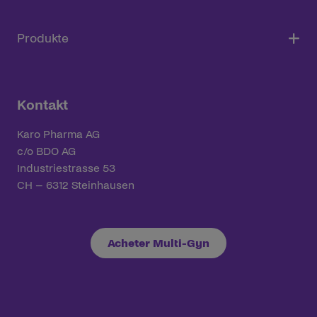
Produkte
Kontakt
Karo Pharma AG
c/o BDO AG
Industriestrasse 53
CH – 6312 Steinhausen
Acheter Multi-Gyn