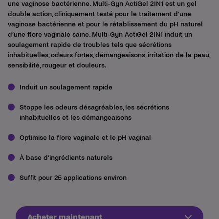
une vaginose bactérienne. Multi-Gyn ActiGel 2IN1 est un gel
double action, cliniquement testé pour le traitement d’une
vaginose bactérienne et pour le rétablissement du pH naturel
d’une flore vaginale saine. Multi-Gyn ActiGel 2IN1 induit un
soulagement rapide de troubles tels que sécrétions
inhabituelles, odeurs fortes, démangeaisons, irritation de la peau,
sensibilité, rougeur et douleurs.
Induit un soulagement rapide
Stoppe les odeurs désagréables, les sécrétions
inhabituelles et les démangeaisons
Optimise la flore vaginale et le pH vaginal
À base d’ingrédients naturels
Suffit pour 25 applications environ
Acheter maintenant