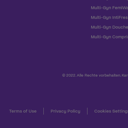
Multi-Gyn FemiW
Multi-Gyn IntiFre
Multi-Gyn Douche
Multi-Gyn Compr
© 2022. Alle Rechte vorbehalten. Ka
Terms of Use
Privacy Policy
Cookies Setting