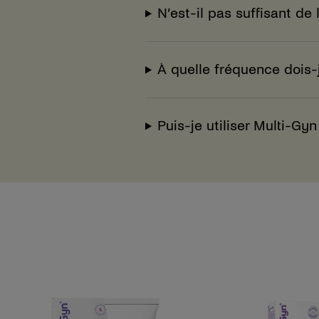
N’est-il pas suffisant de 
À quelle fréquence dois-
Puis-je utiliser Multi-