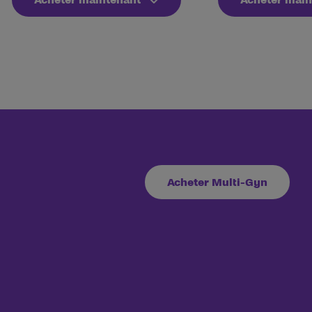
Acheter Multi-Gyn