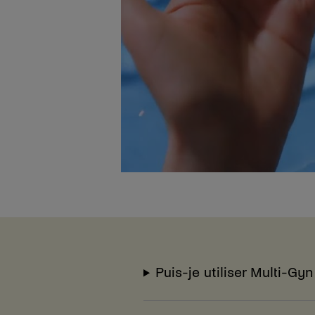
Puis-je utiliser Multi-G