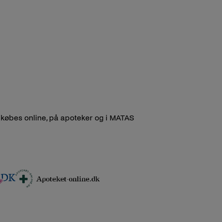
 købes online, på apoteker og i MATAS