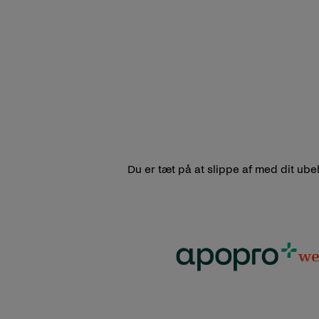
Du er tæt på at slippe af med dit ub