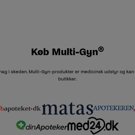
®
Køb Multi-Gyn
ehag i skeden. Multi-Gyn-produkter er medicinsk udstyr og kan
butikker.