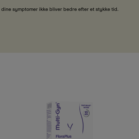
dine symptomer ikke bliver bedre efter et stykke tid.