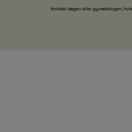
Kontakt lægen eller gynækologen, hvis 