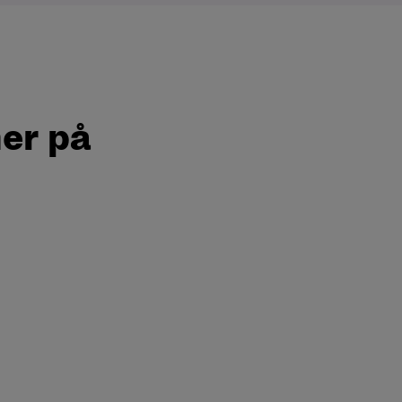
er på