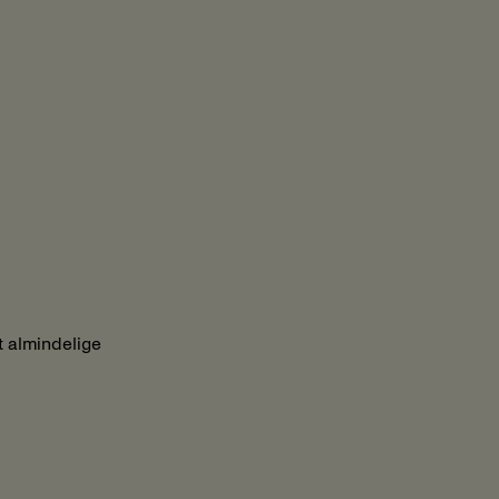
t almindelige