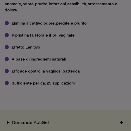
anomale, odore, prurito, irritazioni, sensibilità, arrossamento e
dolore.
Elimina il cattivo odore, perdite e prurito
Ripristina la Flora e il pH vaginale
Effetto Lenitivo
A base di ingredienti naturali
Efficace contro la vaginosi batterica
Sufficiente per ca. 25 applicazioni
Domande ActiGel