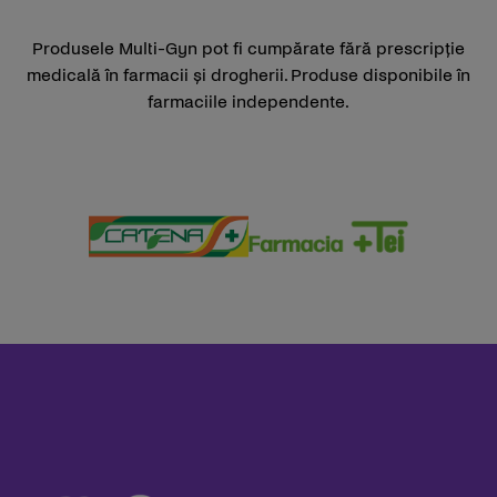
Produsele Multi-Gyn pot fi cumpărate fără prescripție
medicală în farmacii și drogherii. Produse disponibile în
farmaciile independente.