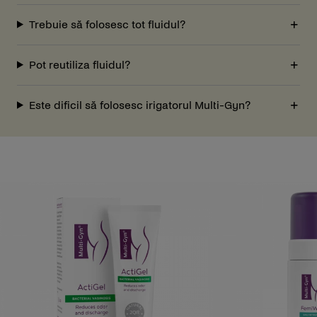
Trebuie să folosesc tot fluidul?
Pot reutiliza fluidul?
Este dificil să folosesc irigatorul Multi-Gyn?