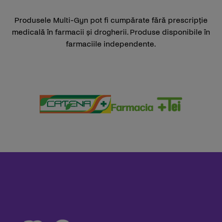
Produsele Multi-Gyn pot fi cumpărate fără prescripție
medicală în farmacii și drogherii. Produse disponibile în
farmaciile independente.