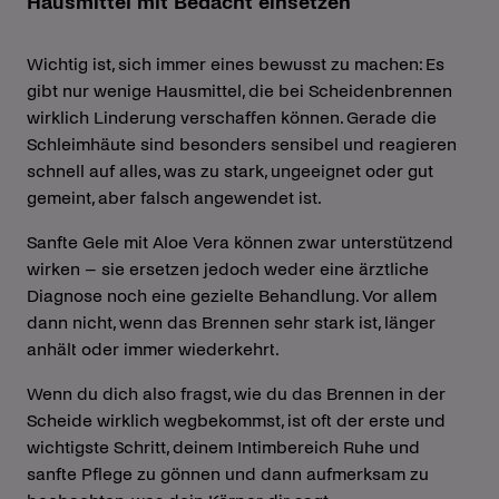
Hausmittel mit Bedacht einsetzen
Wichtig ist, sich immer eines bewusst zu machen: Es
gibt nur wenige Hausmittel, die bei Scheidenbrennen
wirklich Linderung verschaffen können. Gerade die
Schleimhäute sind besonders sensibel und reagieren
schnell auf alles, was zu stark, ungeeignet oder gut
gemeint, aber falsch angewendet ist.
Sanfte Gele mit Aloe Vera können zwar unterstützend
wirken – sie ersetzen jedoch weder eine ärztliche
Diagnose noch eine gezielte Behandlung. Vor allem
dann nicht, wenn das Brennen sehr stark ist, länger
anhält oder immer wiederkehrt.
Wenn du dich also fragst, wie du das Brennen in der
Scheide wirklich wegbekommst, ist oft der erste und
wichtigste Schritt, deinem Intimbereich Ruhe und
sanfte Pflege zu gönnen und dann aufmerksam zu