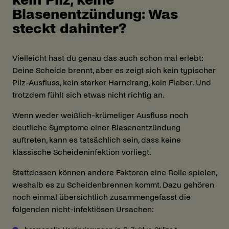
Blasenentzündung: Was
steckt dahinter?
Vielleicht hast du genau das auch schon mal erlebt:
Deine Scheide brennt, aber es zeigt sich kein typischer
Pilz-Ausfluss, kein starker Harndrang, kein Fieber. Und
trotzdem fühlt sich etwas nicht richtig an.
Wenn weder weißlich-krümeliger Ausfluss noch
deutliche Symptome einer Blasenentzündung
auftreten, kann es tatsächlich sein, dass keine
klassische Scheideninfektion vorliegt.
Stattdessen können andere Faktoren eine Rolle spielen,
weshalb es zu Scheidenbrennen kommt. Dazu gehören
noch einmal übersichtlich zusammengefasst die
folgenden nicht-infektiösen Ursachen: