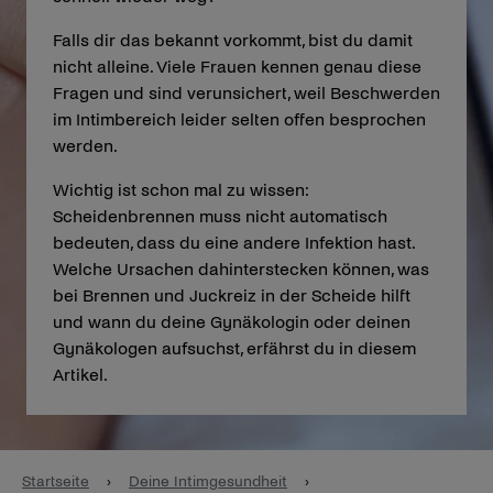
Falls dir das bekannt vorkommt, bist du damit
nicht alleine. Viele Frauen kennen genau diese
Fragen und sind verunsichert, weil Beschwerden
im Intimbereich leider selten offen besprochen
werden.
Wichtig ist schon mal zu wissen:
Scheidenbrennen muss nicht automatisch
bedeuten, dass du eine andere Infektion hast.
Welche Ursachen dahinterstecken können, was
bei Brennen und Juckreiz in der Scheide hilft
und wann du deine Gynäkologin oder deinen
Gynäkologen aufsuchst, erfährst du in diesem
Artikel.
Startseite
›
Deine Intimgesundheit
›