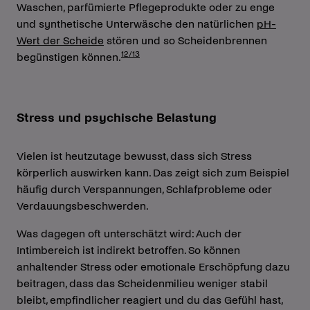
Waschen, parfümierte Pflegeprodukte oder zu enge
und synthetische Unterwäsche den natürlichen
pH-
Wert der Scheide
stören und so Scheidenbrennen
12/13
begünstigen können.
Stress und psychische Belastung
Vielen ist heutzutage bewusst, dass sich Stress
körperlich auswirken kann. Das zeigt sich zum Beispiel
häufig durch Verspannungen, Schlafprobleme oder
Verdauungsbeschwerden.
Was dagegen oft unterschätzt wird: Auch der
Intimbereich ist indirekt betroffen. So können
anhaltender Stress oder emotionale Erschöpfung dazu
beitragen, dass das Scheidenmilieu weniger stabil
bleibt, empfindlicher reagiert und du das Gefühl hast,