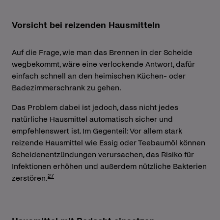
Vorsicht bei reizenden Hausmitteln
Auf die Frage, wie man das Brennen in der Scheide
wegbekommt, wäre eine verlockende Antwort, dafür
einfach schnell an den heimischen Küchen- oder
Badezimmerschrank zu gehen.
Das Problem dabei ist jedoch, dass nicht jedes
natürliche Hausmittel automatisch sicher und
empfehlenswert ist. Im Gegenteil: Vor allem stark
reizende Hausmittel wie Essig oder Teebaumöl können
Scheidenentzündungen verursachen, das Risiko für
Infektionen erhöhen und außerdem nützliche Bakterien
27
zerstören.