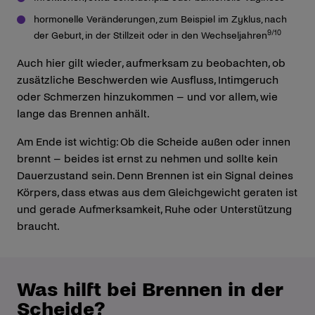
hormonelle Veränderungen, zum Beispiel im Zyklus, nach
9/10
der Geburt, in der Stillzeit oder in den Wechseljahren
Auch hier gilt wieder, aufmerksam zu beobachten, ob
zusätzliche Beschwerden wie Ausfluss, Intimgeruch
oder Schmerzen hinzukommen – und vor allem, wie
lange das Brennen anhält.
Am Ende ist wichtig: Ob die Scheide außen oder innen
brennt – beides ist ernst zu nehmen und sollte kein
Dauerzustand sein. Denn Brennen ist ein Signal deines
Körpers, dass etwas aus dem Gleichgewicht geraten ist
und gerade Aufmerksamkeit, Ruhe oder Unterstützung
braucht.
Was hilft bei Brennen in der
Scheide?