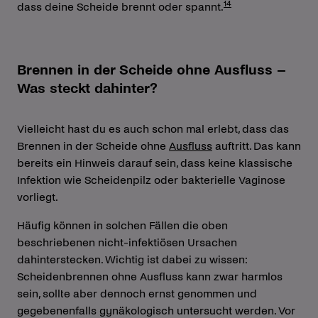
14
dass deine Scheide brennt oder spannt.
Brennen in der Scheide ohne Ausfluss –
Was steckt dahinter?
Vielleicht hast du es auch schon mal erlebt, dass das
Brennen in der Scheide ohne
Ausfluss
auftritt. Das kann
bereits ein Hinweis darauf sein, dass keine klassische
Infektion wie Scheidenpilz oder bakterielle Vaginose
vorliegt.
Häufig können in solchen Fällen die oben
beschriebenen nicht-infektiösen Ursachen
dahinterstecken. Wichtig ist dabei zu wissen:
Scheidenbrennen ohne Ausfluss kann zwar harmlos
sein, sollte aber dennoch ernst genommen und
gegebenenfalls gynäkologisch untersucht werden. Vor