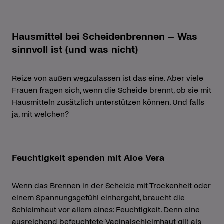
Hausmittel bei Scheidenbrennen – Was
sinnvoll ist (und was nicht)
Reize von außen wegzulassen ist das eine. Aber viele
Frauen fragen sich, wenn die Scheide brennt, ob sie mit
Hausmitteln zusätzlich unterstützen können. Und falls
ja, mit welchen?
Feuchtigkeit spenden mit Aloe Vera
Wenn das Brennen in der Scheide mit Trockenheit oder
einem Spannungsgefühl einhergeht, braucht die
Schleimhaut vor allem eines: Feuchtigkeit. Denn eine
ausreichend befeuchtete Vaginalschleimhaut gilt als