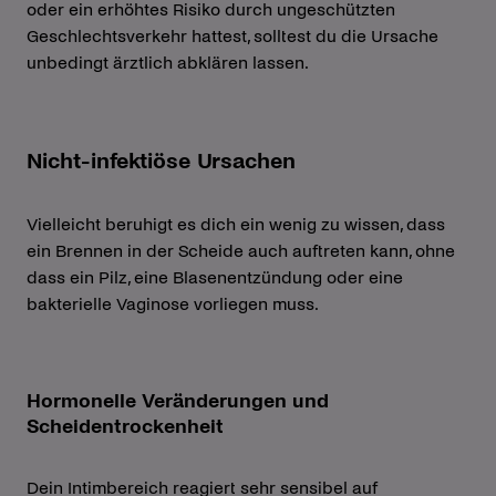
oder ein erhöhtes Risiko durch ungeschützten
Geschlechtsverkehr hattest, solltest du die Ursache
unbedingt ärztlich abklären lassen.
Nicht-infektiöse Ursachen
Vielleicht beruhigt es dich ein wenig zu wissen, dass
ein Brennen in der Scheide auch auftreten kann, ohne
dass ein Pilz, eine Blasenentzündung oder eine
bakterielle Vaginose vorliegen muss.
Hormonelle Veränderungen und
Scheidentrockenheit
Dein Intimbereich reagiert sehr sensibel auf