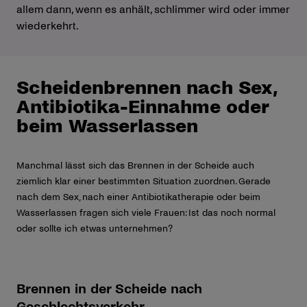
allem dann, wenn es anhält, schlimmer wird oder immer
wiederkehrt.
Scheidenbrennen nach Sex,
Antibiotika-Einnahme oder
beim Wasserlassen
Manchmal lässt sich das Brennen in der Scheide auch
ziemlich klar einer bestimmten Situation zuordnen. Gerade
nach dem Sex, nach einer Antibiotikatherapie oder beim
Wasserlassen fragen sich viele Frauen: Ist das noch normal
oder sollte ich etwas unternehmen?
Brennen in der Scheide nach
Geschlechtsverkehr