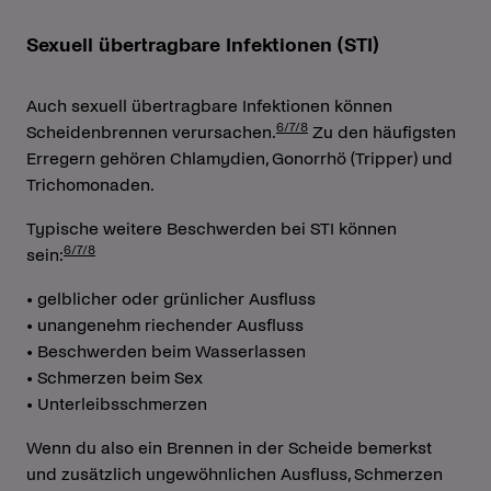
Sexuell übertragbare Infektionen (STI)
Auch sexuell übertragbare Infektionen können
6/7/8
Scheidenbrennen verursachen.
Zu den häufigsten
Erregern gehören Chlamydien, Gonorrhö (Tripper) und
Trichomonaden.
Typische weitere Beschwerden bei STI können
6/7/8
sein:
• gelblicher oder grünlicher Ausfluss
• unangenehm riechender Ausfluss
• Beschwerden beim Wasserlassen
• Schmerzen beim Sex
• Unterleibsschmerzen
Wenn du also ein Brennen in der Scheide bemerkst
und zusätzlich ungewöhnlichen Ausfluss, Schmerzen