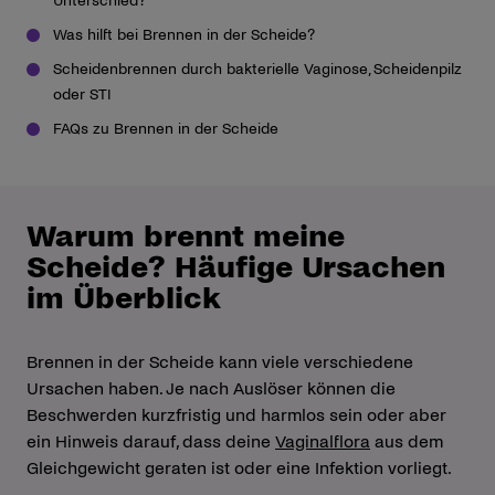
Unterschied?
Was hilft bei Brennen in der Scheide?
Scheidenbrennen durch bakterielle Vaginose, Scheidenpilz
oder STI
FAQs zu Brennen in der Scheide
Warum brennt meine
Scheide? Häufige Ursachen
im Überblick
Brennen in der Scheide kann viele verschiedene
Ursachen haben. Je nach Auslöser können die
Beschwerden kurzfristig und harmlos sein oder aber
ein Hinweis darauf, dass deine
Vaginalflora
aus dem
Gleichgewicht geraten ist oder eine Infektion vorliegt.