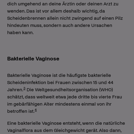
dich umgehend an deine Ärztin oder deinen Arzt zu
wenden. Das ist vor allem deshalb wichtig, da
Scheidenbrennen allein nicht zwingend auf einen Pilz
hindeuten muss, sondern auch andere Ursachen
haben kann.
Bakterielle Vaginose
Bakterielle Vaginose ist die häufigste bakterielle
Scheideninfektion bei Frauen zwischen 15 und 44
3
Jahren.
Die Weltgesundheitsorganisation (WHO)
schätzt, dass weltweit etwa jede dritte bis vierte Frau
im gebärfähigen Alter mindestens einmal von ihr
4
betroffen ist.
Eine bakterielle Vaginose entsteht, wenn die natürliche
Vaginalflora aus dem Gleichgewicht gerät. Also dann,