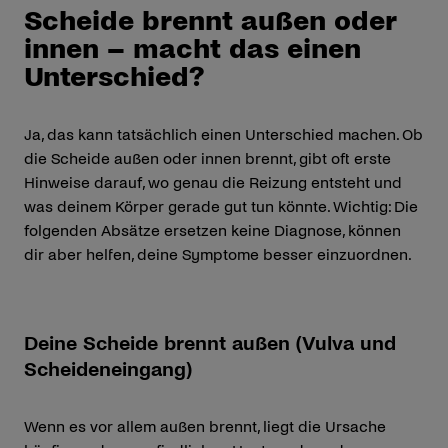
Scheide brennt außen oder
innen – macht das einen
Unterschied?
Ja, das kann tatsächlich einen Unterschied machen. Ob
die Scheide außen oder innen brennt, gibt oft erste
Hinweise darauf, wo genau die Reizung entsteht und
was deinem Körper gerade gut tun könnte. Wichtig: Die
folgenden Absätze ersetzen keine Diagnose, können
dir aber helfen, deine Symptome besser einzuordnen.
Deine Scheide brennt außen (Vulva und
Scheideneingang)
Wenn es vor allem außen brennt, liegt die Ursache