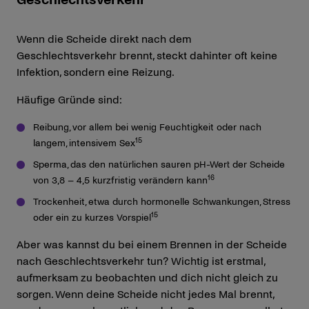
Wenn die Scheide direkt nach dem
Geschlechtsverkehr brennt, steckt dahinter oft keine
Infektion, sondern eine Reizung.
Häufige Gründe sind:
Reibung, vor allem bei wenig Feuchtigkeit oder nach
15
langem, intensivem Sex
Sperma, das den natürlichen sauren pH-Wert der Scheide
16
von 3,8 – 4,5 kurzfristig verändern kann
Trockenheit, etwa durch hormonelle Schwankungen, Stress
15
oder ein zu kurzes Vorspiel
Aber was kannst du bei einem Brennen in der Scheide
nach Geschlechtsverkehr tun? Wichtig ist erstmal,
aufmerksam zu beobachten und dich nicht gleich zu
sorgen. Wenn deine Scheide nicht jedes Mal brennt,