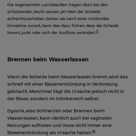
Die sogenannten Lactobazillen tragen dazu bei, den
schützenden, leicht sauren pH-Wert der Scheide
aufrechtzuerhalten. Gehen sie nach einer Antibiotika-
Einnahme zurück, kann das dazu führen, dass die Scheide
17
brennt, juckt oder sich der Ausfluss verändert.
Brennen beim Wasserlassen
Wenn die Scheide beim Wasserlassen brennt, wird das
schnell mit einer Blasenentzündung in Verbindung
gebracht. Manchmal liegt die Ursache jedoch nicht in
der Blase, sondern im Intimbereich selbst.
Dysurie, also Schmerzen oder Brennen beim
Wasserlassen, kann nämlich auch bei vaginalen
Reizungen auftreten und muss nicht immer eine
18
Blasenentzündung als Ursache haben.