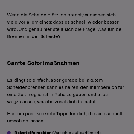
Wenn die Scheide plötzlich brennt, wünschen sich
viele vor allem eines: dass es schnell wieder besser
wird. Und genau hier stellt sich die Frage: Was tun bei
Brennen in der Scheide?
Sanfte Sofortmaßnahmen
Es klingt so einfach, aber gerade bei akutem
Scheidenbrennen kann es helfen, den Intimbereich für
eine Zeit möglichst in Ruhe zu geben und alles
wegzulassen, was ihn zusätzlich belastet.
Hier ein paar konkrete Tipps für dich, die sich schnell
umsetzen lassen:
Reizstoffe meiden
: Verzichte auf parfümierte