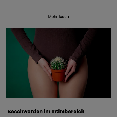
Mehr lesen
Beschwerden im Intimbereich