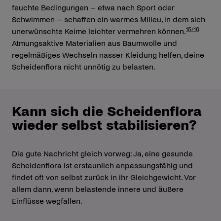
feuchte Bedingungen – etwa nach Sport oder
Schwimmen – schaffen ein warmes Milieu, in dem sich
15/16
unerwünschte Keime leichter vermehren können.
Atmungsaktive Materialien aus Baumwolle und
regelmäßiges Wechseln nasser Kleidung helfen, deine
Scheidenflora nicht unnötig zu belasten.
Kann sich die Scheidenflora
wieder selbst stabilisieren?
Die gute Nachricht gleich vorweg: Ja, eine gesunde
Scheidenflora ist erstaunlich anpassungsfähig und
findet oft von selbst zurück in ihr Gleichgewicht. Vor
allem dann, wenn belastende innere und äußere
Einflüsse wegfallen.