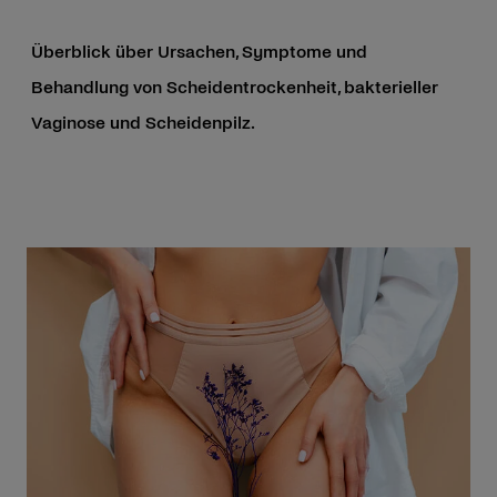
Überblick über Ursachen, Symptome und
Behandlung von Scheidentrockenheit, bakterieller
Vaginose und Scheidenpilz.