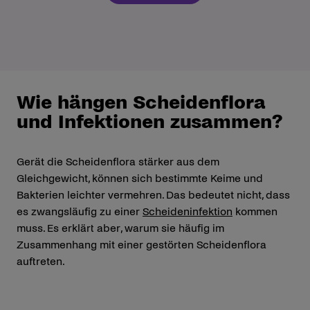
Wie hängen Scheidenflora
und Infektionen zusammen?
Gerät die Scheidenflora stärker aus dem
Gleichgewicht, können sich bestimmte Keime und
Bakterien leichter vermehren. Das bedeutet nicht, dass
es zwangsläufig zu einer
Scheideninfektion
kommen
muss. Es erklärt aber, warum sie häufig im
Zusammenhang mit einer gestörten Scheidenflora
auftreten.