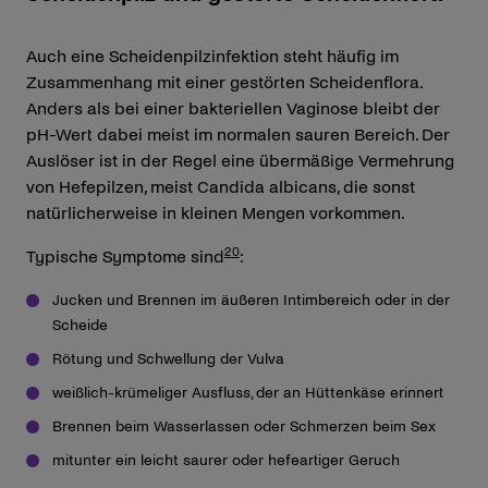
Auch eine Scheidenpilzinfektion steht häufig im
Zusammenhang mit einer gestörten Scheidenflora.
Anders als bei einer bakteriellen Vaginose bleibt der
pH-Wert dabei meist im normalen sauren Bereich. Der
Auslöser ist in der Regel eine übermäßige Vermehrung
von Hefepilzen, meist Candida albicans, die sonst
natürlicherweise in kleinen Mengen vorkommen.
20
Typische Symptome sind
:
Jucken und Brennen im äußeren Intimbereich oder in der
Scheide
Rötung und Schwellung der Vulva
weißlich-krümeliger Ausfluss, der an Hüttenkäse erinnert
Brennen beim Wasserlassen oder Schmerzen beim Sex
mitunter ein leicht saurer oder hefeartiger Geruch