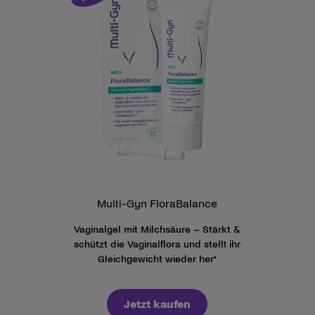
Multi-Gyn FloraBalance
Vaginalgel mit Milchsäure – Stärkt &
schützt die Vaginalflora und stellt ihr
Gleichgewicht wieder her*
Jetzt kaufen