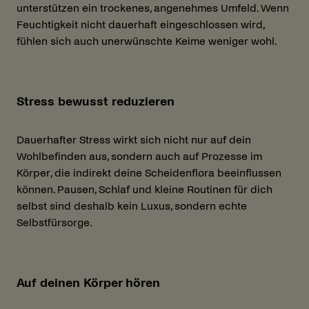
unterstützen ein trockenes, angenehmes Umfeld. Wenn
Feuchtigkeit nicht dauerhaft eingeschlossen wird,
fühlen sich auch unerwünschte Keime weniger wohl.
Stress bewusst reduzieren
Dauerhafter Stress wirkt sich nicht nur auf dein
Wohlbefinden aus, sondern auch auf Prozesse im
Körper, die indirekt deine Scheidenflora beeinflussen
können. Pausen, Schlaf und kleine Routinen für dich
selbst sind deshalb kein Luxus, sondern echte
Selbstfürsorge.
Auf deinen Körper hören