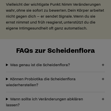
Vielleicht der wichtigste Punkt: Nimm Veränderungen
wahr, ohne sie sofort zu bewerten. Dein Körper arbeitet
nicht gegen dich – er sendet Signale. Wenn du sie
ernst nimmst und früh reagierst, unterstützt du die
eigene Intimgesundheit oft ganz automatisch.
FAQs zur Scheidenflora
Was genau ist die Scheidenflora?
Können Probiotika die Scheidenflora
wiederherstellen?
Wann sollte ich Veränderungen abklären
lassen?