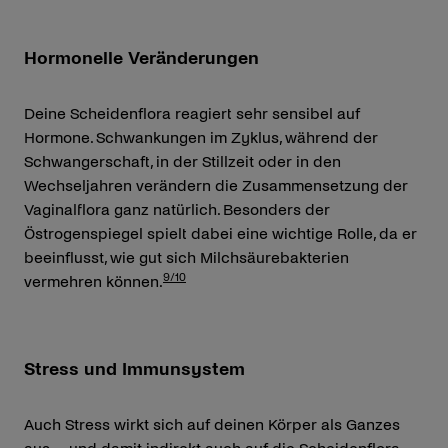
Hormonelle Veränderungen
Deine Scheidenflora reagiert sehr sensibel auf
Hormone. Schwankungen im Zyklus, während der
Schwangerschaft, in der Stillzeit oder in den
Wechseljahren verändern die Zusammensetzung der
Vaginalflora ganz natürlich. Besonders der
Östrogenspiegel spielt dabei eine wichtige Rolle, da er
beeinflusst, wie gut sich Milchsäurebakterien
9/10
vermehren können.
Stress und Immunsystem
Auch Stress wirkt sich auf deinen Körper als Ganzes