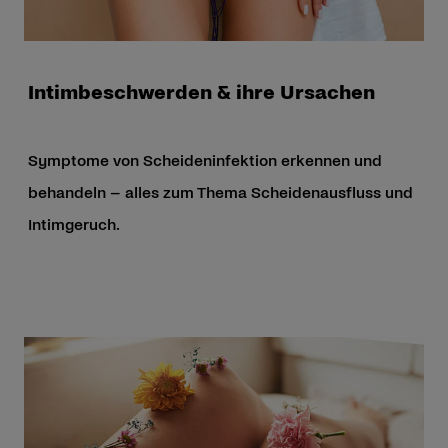
Intimbeschwerden & ihre Ursachen
Symptome von Scheideninfektion erkennen und
behandeln – alles zum Thema Scheidenausfluss und
Intimgeruch.