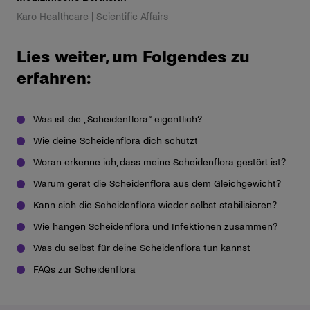
Karo Healthcare | Scientific Affairs
Lies weiter, um Folgendes zu
erfahren:
Was ist die „Scheidenflora“ eigentlich?
Wie deine Scheidenflora dich schützt
Woran erkenne ich, dass meine Scheidenflora gestört ist?
Warum gerät die Scheidenflora aus dem Gleichgewicht?
Kann sich die Scheidenflora wieder selbst stabilisieren?
Wie hängen Scheidenflora und Infektionen zusammen?
Was du selbst für deine Scheidenflora tun kannst
FAQs zur Scheidenflora