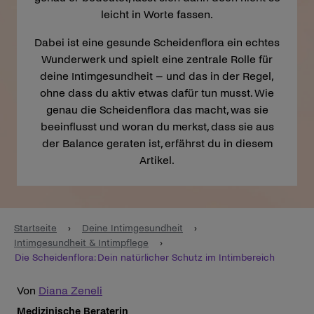
leicht in Worte fassen.
Dabei ist eine gesunde Scheidenflora ein echtes
Wunderwerk und spielt eine zentrale Rolle für
deine Intimgesundheit – und das in der Regel,
ohne dass du aktiv etwas dafür tun musst. Wie
genau die Scheidenflora das macht, was sie
beeinflusst und woran du merkst, dass sie aus
der Balance geraten ist, erfährst du in diesem
Artikel.
Startseite
›
Deine Intimgesundheit
›
Intimgesundheit & Intimpflege
›
Die Scheidenflora: Dein natürlicher Schutz im Intimbereich
Von
Diana Zeneli
Medizinische Beraterin