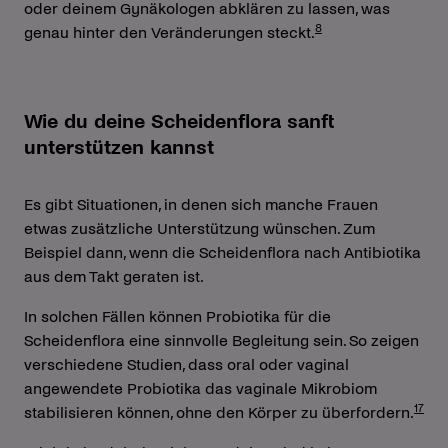
oder deinem Gynäkologen abklären zu lassen, was
8
genau hinter den Veränderungen steckt.
Wie du deine Scheidenflora sanft
unterstützen kannst
Es gibt Situationen, in denen sich manche Frauen
etwas zusätzliche Unterstützung wünschen. Zum
Beispiel dann, wenn die Scheidenflora nach Antibiotika
aus dem Takt geraten ist.
In solchen Fällen können Probiotika für die
Scheidenflora eine sinnvolle Begleitung sein. So zeigen
verschiedene Studien, dass oral oder vaginal
angewendete Probiotika das vaginale Mikrobiom
17
stabilisieren können, ohne den Körper zu überfordern.