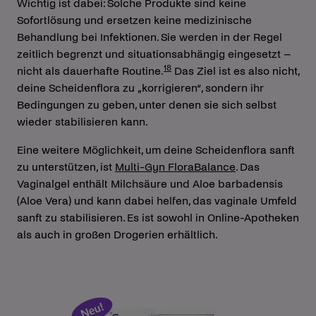
Wichtig ist dabei: Solche Produkte sind keine
Sofortlösung und ersetzen keine medizinische
Behandlung bei Infektionen. Sie werden in der Regel
zeitlich begrenzt und situationsabhängig eingesetzt –
18
nicht als dauerhafte Routine.
Das Ziel ist es also nicht,
deine Scheidenflora zu „korrigieren“, sondern ihr
Bedingungen zu geben, unter denen sie sich selbst
wieder stabilisieren kann.
Eine weitere Möglichkeit, um deine Scheidenflora sanft
zu unterstützen, ist
Multi-Gyn FloraBalance
. Das
Vaginalgel enthält Milchsäure und Aloe barbadensis
(Aloe Vera) und kann dabei helfen, das vaginale Umfeld
sanft zu stabilisieren. Es ist sowohl in Online-Apotheken
als auch in großen Drogerien erhältlich.