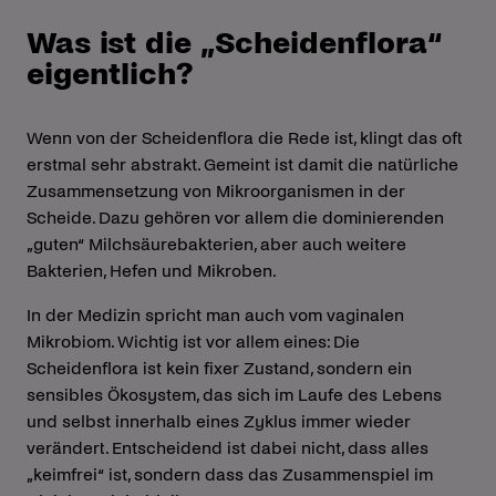
Was ist die „Scheidenflora“
eigentlich?
Wenn von der Scheidenflora die Rede ist, klingt das oft
erstmal sehr abstrakt. Gemeint ist damit die natürliche
Zusammensetzung von Mikroorganismen in der
Scheide. Dazu gehören vor allem die dominierenden
„guten“ Milchsäurebakterien, aber auch weitere
Bakterien, Hefen und Mikroben.
In der Medizin spricht man auch vom vaginalen
Mikrobiom. Wichtig ist vor allem eines: Die
Scheidenflora ist kein fixer Zustand, sondern ein
sensibles Ökosystem, das sich im Laufe des Lebens
und selbst innerhalb eines Zyklus immer wieder
verändert. Entscheidend ist dabei nicht, dass alles
„keimfrei“ ist, sondern dass das Zusammenspiel im