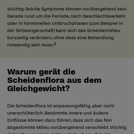
Wichtig: Solche Symptome können vorübergehend sein.
Gerade rund um die Periode, nach Geschlechtsverkehr
oder in hormonellen Umbruchphasen (zum Beispiel in
der Schwangerschaft) kann sich das Scheidenmilieu
kurzzeitig verändern, ohne dass eine Behandlung
8
notwendig sein muss.
Warum gerät die
Scheidenflora aus dem
Gleichgewicht?
Die Scheidenflora ist anpassungsfähig, aber nicht
unerschütterlich. Bestimmte innere und äußere
Einflüsse können dazu führen, dass sich das fein
abgestimmte Milieu vorübergehend verschiebt. Wichtig