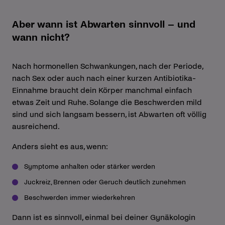
Aber wann ist Abwarten sinnvoll – und
wann nicht?
Nach hormonellen Schwankungen, nach der Periode,
nach Sex oder auch nach einer kurzen Antibiotika-
Einnahme braucht dein Körper manchmal einfach
etwas Zeit und Ruhe. Solange die Beschwerden mild
sind und sich langsam bessern, ist Abwarten oft völlig
ausreichend.
Anders sieht es aus, wenn:
Symptome anhalten oder stärker werden
Juckreiz, Brennen oder Geruch deutlich zunehmen
Beschwerden immer wiederkehren
Dann ist es sinnvoll, einmal bei deiner Gynäkologin