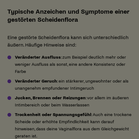
Typische Anzeichen und Symptome einer
gestörten Scheidenflora
Eine gestörte Scheidenflora kann sich unterschiedlich
äußern. Häufige Hinweise sind:
Veränderter Ausfluss
: zum Beispiel deutlich mehr oder
weniger Ausfluss als sonst, eine andere Konsistenz oder
Farbe
Veränderter Geruch
: ein stärkerer, ungewohnter oder als
unangenehm empfundener
Intimgeruch
Jucken, Brennen oder Reizungen
: vor allem im äußeren
Intimbereich oder beim Wasserlassen
Trockenheit oder Spannungsgefühl
: Auch eine
trockene
Scheide
oder erhöhte Empfindlichkeit kann darauf
hinweisen, dass deine Vaginalflora aus dem Gleichgewicht
geraten ist.