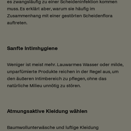
es zwangsläufig zu einer Scheideninfektion kommen
muss. Es erklärt aber, warum sie häufig im
Zusammenhang mit einer gestörten Scheidenflora
auftreten.
Sanfte Intimhygiene
Weniger ist meist mehr. Lauwarmes Wasser oder milde,
unparfümierte Produkte reichen in der Regel aus, um
den äußeren Intimbereich zu pflegen, ohne das
natürliche Milieu unnötig zu stören.
Atmungsaktive Kleidung wählen
Baumwollunterwäsche und luftige Kleidung