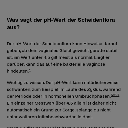
Was sagt der pH-Wert der Scheidenflora
aus?
Der pH-Wert der Scheidenflora kann Hinweise darauf
geben, ob dein vaginales Gleichgewicht gerade stabil
ist. Ein Wert unter 4,5 gilt meist als normal. Liegt er
darüber, kann das auf eine bakterielle Vaginose
4
hindeuten.
Wichtig zu wissen: Der pH-Wert kann natürlicherweise
schwanken, zum Beispiel im Laufe des Zyklus, während
5/6/7
der Periode oder in hormonellen Umbruchphasen.
Ein einzelner Messwert über 4,5 allein ist daher nicht
automatisch ein Grund zur Sorge, solange du nicht
unter weiteren Intimbeschwerden leidest.