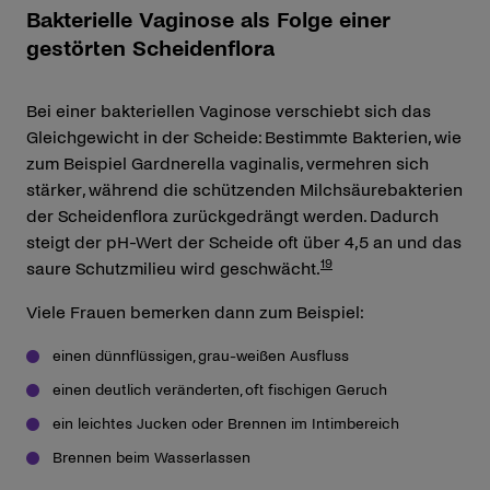
Bakterielle Vaginose als Folge einer
gestörten Scheidenflora
Bei einer bakteriellen Vaginose verschiebt sich das
Gleichgewicht in der Scheide: Bestimmte Bakterien, wie
zum Beispiel Gardnerella vaginalis, vermehren sich
stärker, während die schützenden Milchsäurebakterien
der Scheidenflora zurückgedrängt werden. Dadurch
steigt der pH-Wert der Scheide oft über 4,5 an und das
19
saure Schutzmilieu wird geschwächt.
Viele Frauen bemerken dann zum Beispiel:
einen dünnflüssigen, grau-weißen Ausfluss
einen deutlich veränderten, oft fischigen Geruch
ein leichtes Jucken oder Brennen im Intimbereich
Brennen beim Wasserlassen