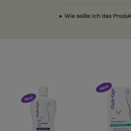
Wie sollte ich das Produk