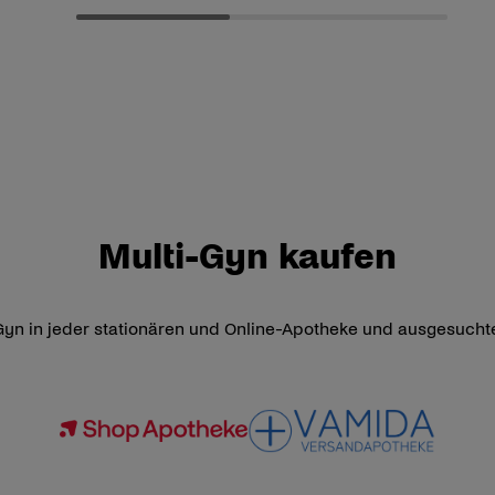
Multi-Gyn kaufen
-Gyn in jeder stationären und Online-Apotheke und ausgesucht