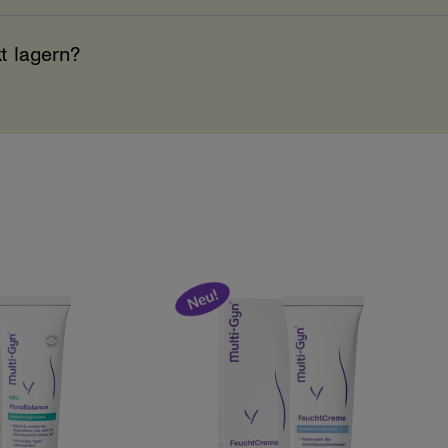
t lagern?