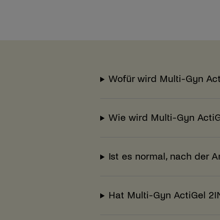
Wofür wird Multi-Gyn Ac
Wie wird Multi-Gyn Acti
Ist es normal, nach der
Hat Multi-Gyn ActiGel 2I