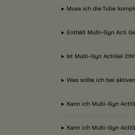
Muss ich die Tube kompl
Enthält Multi-Gyn Acti G
Ist Multi-Gyn ActiGel 2I
Was sollte ich bei akti
Kann ich Multi-Gyn ActiG
Kann ich Multi-Gyn Acti