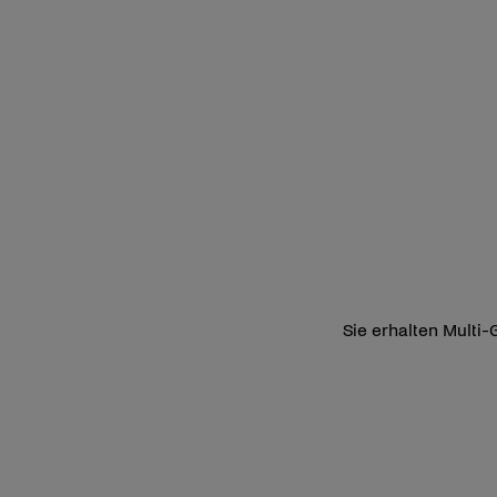
Sie erhalten Multi