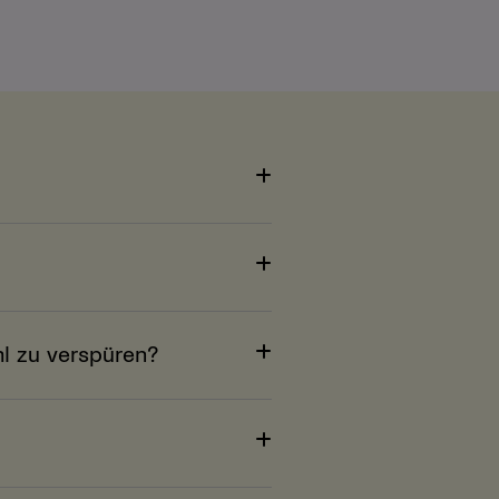
hl zu verspüren?