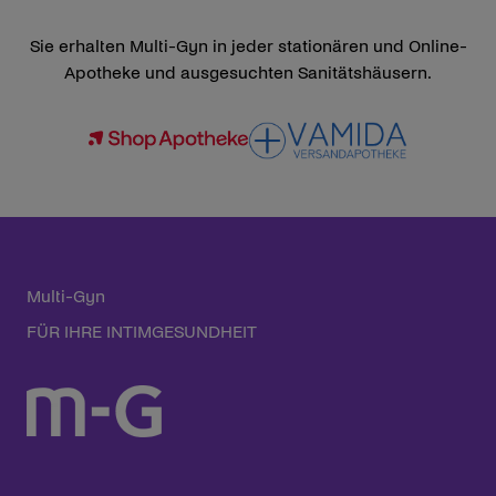
Sie erhalten Multi-Gyn in jeder stationären und Online-
Apotheke und ausgesuchten Sanitätshäusern.
Multi-Gyn
FÜR IHRE INTIMGESUNDHEIT