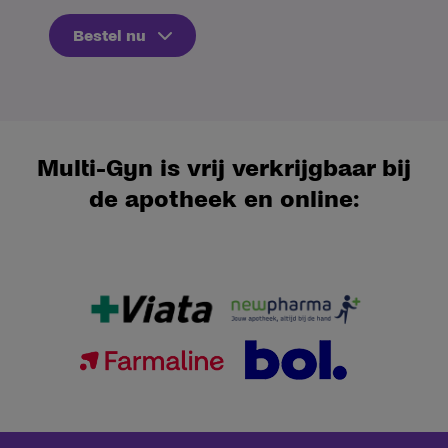
Bestel nu
Multi-Gyn is vrij verkrijgbaar bij
de apotheek en online: