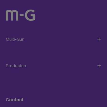
Multi-Gyn
Producten
Contact