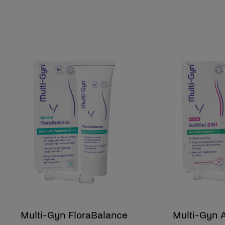
Multi-Gyn FloraBalance
Multi-Gyn A