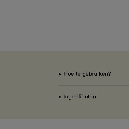
Hoe te gebruiken?
Ingrediënten