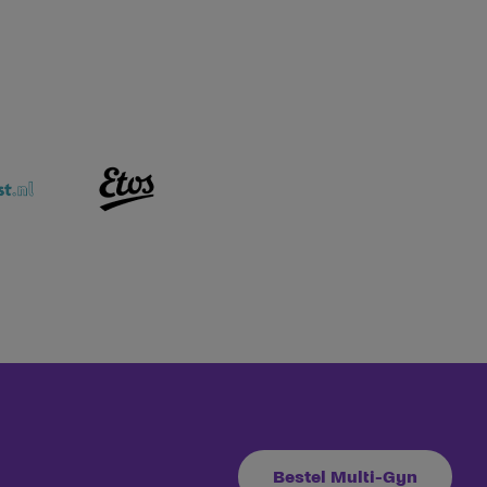
Bestel Multi-Gyn