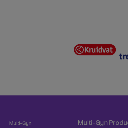
Multi-Gyn
Produ
Multi-Gyn