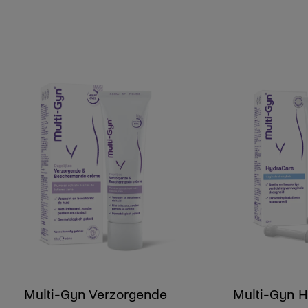
Multi-Gyn Verzorgende
Multi-Gyn 