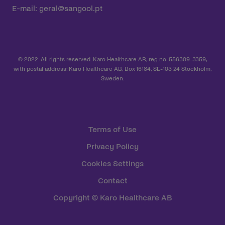
E-mail:
geral@sangool.pt
© 2022. All rights reserved. Karo Healthcare AB, reg.no. 556309-3359,
with postal address: Karo Healthcare AB, Box 16184, SE-103 24 Stockholm,
Sweden.
Terms of Use
Privacy Policy
Cookies Settings
Contact
Copyright © Karo Healthcare AB