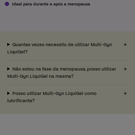
Ideal para durante e após a menopausa
Quantas vezes necessito de utilizar Multi-Gyn
LiquiGel?
Não estou na fase da menopausa, posso utilizar
Multi-Gyn LiquiGel na mesma?
Posso utilizar Multi-Gyn LiquiGel como
lubrificante?