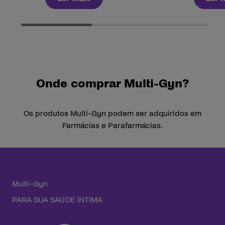
Onde comprar Multi-Gyn?
Os produtos Multi-Gyn podem ser adquiridos em
Farmácias e Parafarmácias.
Multi-Gyn
PARA SUA SAÚDE ÍNTIMA