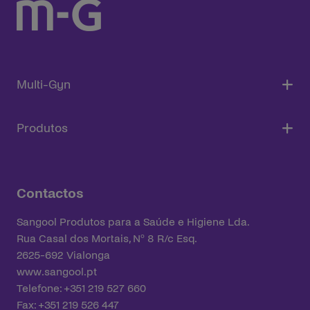
Multi-Gyn
Produtos
Contactos
Sangool Produtos para a Saúde e Higiene Lda.
Rua Casal dos Mortais, Nº 8 R/c Esq.
2625-692 Vialonga
www.sangool.pt
Telefone: +351 219 527 660
Fax: +351 219 526 447