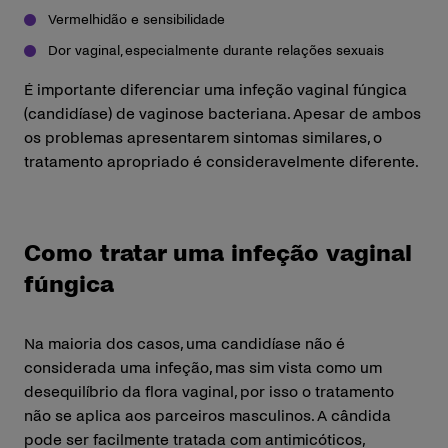
Vermelhidão e sensibilidade
Dor vaginal, especialmente durante relações sexuais
É importante diferenciar uma infeção vaginal fúngica
(candidíase) de vaginose bacteriana. Apesar de ambos
os problemas apresentarem sintomas similares, o
tratamento apropriado é consideravelmente diferente.
Como tratar uma infeção vaginal
fúngica
Na maioria dos casos, uma candidíase não é
considerada uma infeção, mas sim vista como um
desequilíbrio da flora vaginal, por isso o tratamento
não se aplica aos parceiros masculinos. A cândida
pode ser facilmente tratada com antimicóticos,