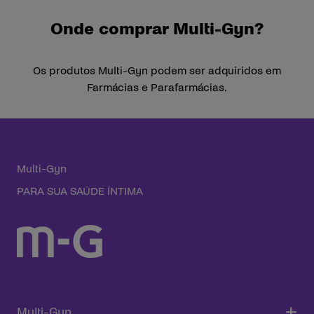
Onde comprar Multi-Gyn?
Os produtos Multi-Gyn podem ser adquiridos em
Farmácias e Parafarmácias.
Multi-Gyn
PARA SUA SAÚDE ÍNTIMA
Multi-Gyn