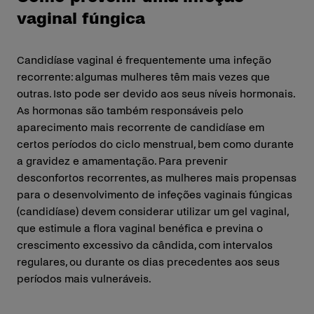
vaginal fúngica
Candidíase vaginal é frequentemente uma infeção
recorrente: algumas mulheres têm mais vezes que
outras. Isto pode ser devido aos seus níveis hormonais.
As hormonas são também responsáveis pelo
aparecimento mais recorrente de candidíase em
certos períodos do ciclo menstrual, bem como durante
a gravidez e amamentação. Para prevenir
desconfortos recorrentes, as mulheres mais propensas
para o desenvolvimento de infeções vaginais fúngicas
(candidíase) devem considerar utilizar um gel vaginal,
que estimule a flora vaginal benéfica e previna o
crescimento excessivo da cândida, com intervalos
regulares, ou durante os dias precedentes aos seus
períodos mais vulneráveis.