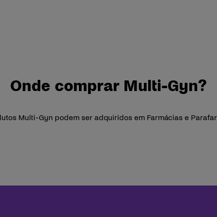
Onde comprar Multi-Gyn?
utos Multi-Gyn podem ser adquiridos em Farmácias e Parafa