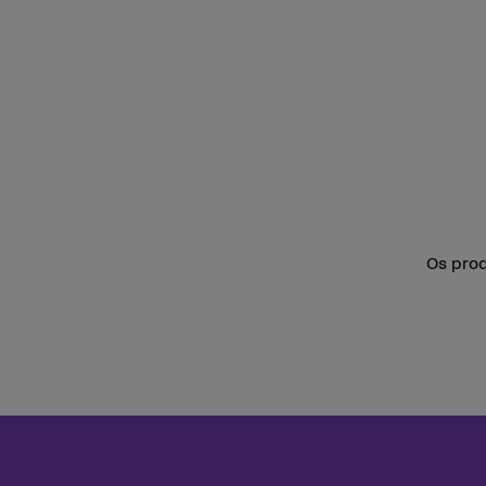
Os prod