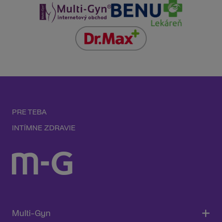
PRE TEBA
INTÍMNE ZDRAVIE
Multi-Gyn