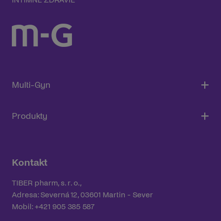
Multi-Gyn
Produkty
Kontakt
TIBER pharm, s. r. o.,
Adresa: Severná 12, 03601 Martin - Sever
Mobil: +421 905 385 587