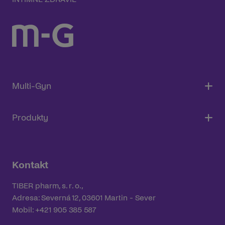
Multi-Gyn
Produkty
Kontakt
TIBER pharm, s. r. o.,
Adresa: Severná 12, 03601 Martin - Sever
Mobil: +421 905 385 587