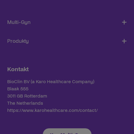
Multi-Gyn
Produkty
Kontakt
BioClin BV (a Karo Healthcare Company)
Blaak 555
3011 GB Rotterdam
The Netherlands
https://www.karohealthcare.com/contact/