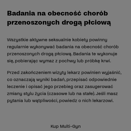
Badania na obecność chorób
przenoszonych drogą płciową
Wszystkie aktywne seksualnie kobiety powinny
regularnie wykonywać badania na obecność chorób
przenoszonych drogą płciową. Badania te wykonuje
się, pobierając wymaz z pochwy lub próbkę krwi.
Przed zakończeniem wizyty lekarz powinien wyjaśnić,
co oznaczają wyniki badań, przepisać odpowiednie
leczenie i opisać jego przebieg oraz zasugerować
zmiany stylu życia (czasowe lub na stałe). Jeśli masz
pytania lub wątpliwości, powiedz o nich lekarzowi.
Kup Multi-Gyn