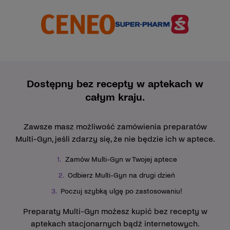
Dostępny bez recepty w aptekach w
całym kraju.
Zawsze masz możliwość zamówienia preparatów
Multi-Gyn, jeśli zdarzy się, że nie będzie ich w aptece.
Zamów Multi-Gyn w Twojej aptece
Odbierz Multi-Gyn na drugi dzień
Poczuj szybką ulgę po zastosowaniu!
Preparaty Multi-Gyn możesz kupić bez recepty w
aptekach stacjonarnych bądź internetowych.