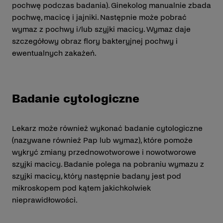
pochwę podczas badania). Ginekolog manualnie zbada
pochwę, macicę i jajniki. Następnie może pobrać
wymaz z pochwy i/lub szyjki macicy. Wymaz daje
szczegółowy obraz flory bakteryjnej pochwy i
ewentualnych zakażeń.
Badanie cytologiczne
Lekarz może również wykonać badanie cytologiczne
(nazywane również Pap lub wymaz), które pomoże
wykryć zmiany przednowotworowe i nowotworowe
szyjki macicy. Badanie polega na pobraniu wymazu z
szyjki macicy, który następnie badany jest pod
mikroskopem pod kątem jakichkolwiek
nieprawidłowości.