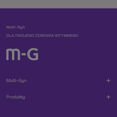
Multi-Gyn
DLA TWOJEGO ZDROWIA INTYMNEGO
Multi-Gyn
Produkty