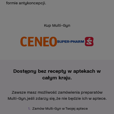
formie antykoncepcji.
Kup Multi-Gyn
Dostępny bez recepty w aptekach w
całym kraju.
Zawsze masz możliwość zamówienia preparatów
Multi-Gyn, jeśli zdarzy się, że nie będzie ich w aptece.
Zamów Multi-Gyn w Twojej aptece