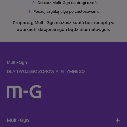
Odbierz Multi-Gyn na drugi dzień
Poczuj szybką ulgę po zastosowaniu!
Preparaty Multi-Gyn możesz kupić bez recepty w
aptekach stacjonarnych bądź internetowych.
Multi-Gyn
DLA TWOJEGO ZDROWIA INTYMNEGO
Multi-Gyn