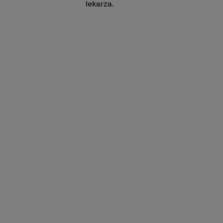
lekarza.