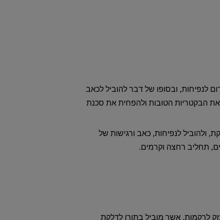
ום לנפיחות, ובסופו של דבר להוביל לכאב
ד את הבקטריות הטובות ולהפחית את סכנת
ת, ולהוביל לנפיחות, כאב ורגישות של
ים, תחליב רחצה וקרמים.
זק לרקמות, אשר מוביל בתורו לדלקת