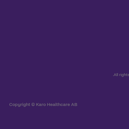
Copyright © Karo Healthcare AB