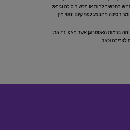
תמש בתכשיר לחות או תכשיר סיכה וגינאלי
ר הסיכה מתבצע לפני קיום יחסי מין
ניחה ברמות האסטרוגן אשר מאפיינת את
 לצריבה וכאב.