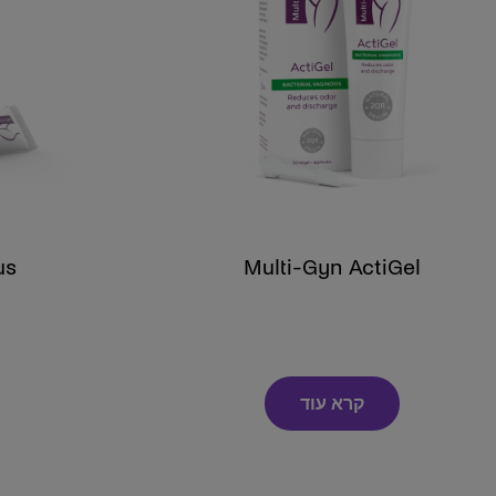
us
Multi-Gyn ActiGel
קרא עוד