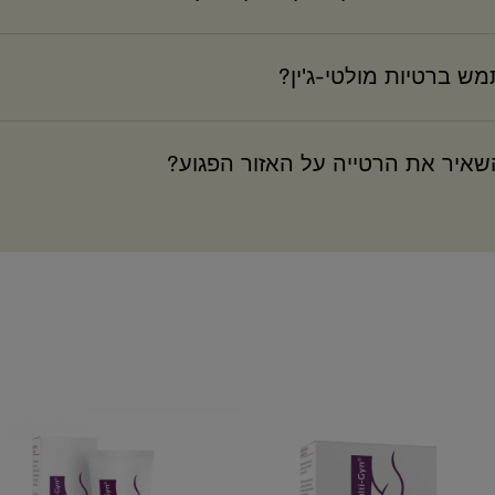
ש ברטיות מולטי-ג'ין?
שאיר את הרטייה על האזור הפגוע?