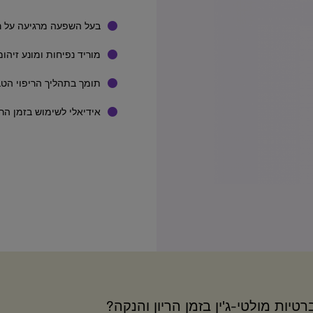
בעל השפעה מרגיעה על רק
מוריד נפיחות ומונע זיהו
תומך בתהליך הריפוי הט
אידיאלי לשימוש בזמן הרי
ת מולטי-ג'ין בזמן הריון והנקה?