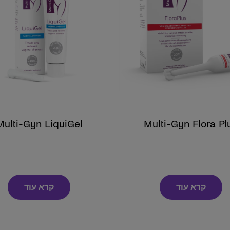
Multi-Gyn LiquiGel
Multi-Gyn Flora Pl
קרא עוד
קרא עוד