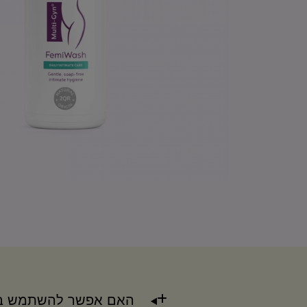
האם אפשר להשתמש ברטיו