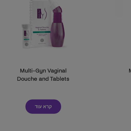
Multi-Gyn Vaginal
Douche and Tablets
קרא עוד