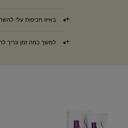
באיזו תכיפות עלי להשתמ
למשך כמה זמן צריך לה