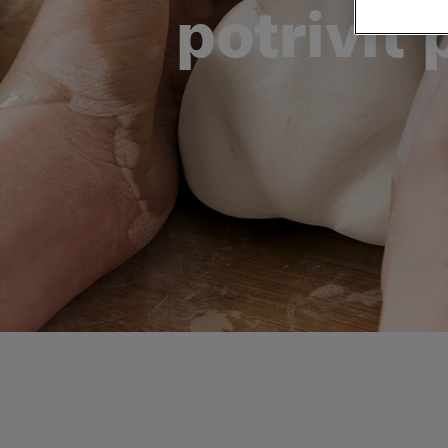
potrivit