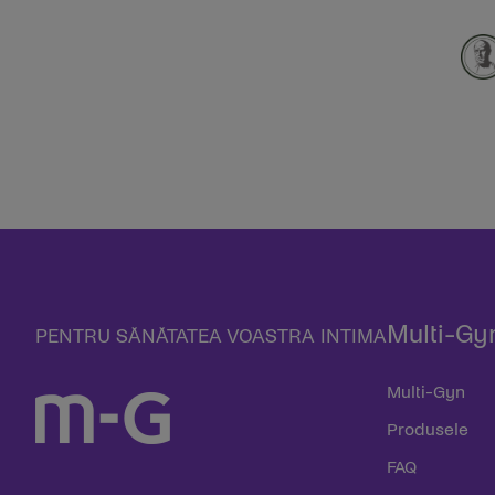
Multi-Gy
PENTRU SĂNĂTATEA VOASTRA INTIMA
Multi-Gyn
Produsele
FAQ