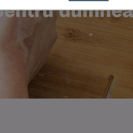
 pentru dumne