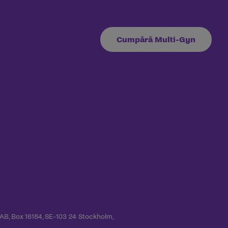
Cumpără Multi-Gyn
 AB, Box 16184, SE-103 24 Stockholm,