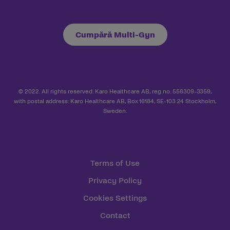
Cumpără Multi-Gyn
© 2022. All rights reserved. Karo Healthcare AB, reg.no. 556309-3359,
with postal address: Karo Healthcare AB, Box 16184, SE-103 24 Stockholm,
Sweden.
Terms of Use
Privacy Policy
Cookies Settings
Contact