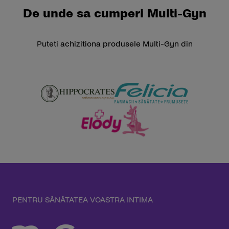
De unde sa cumperi Multi-Gyn
Puteti achizitiona produsele Multi-Gyn din
PENTRU SĂNĂTATEA VOASTRA INTIMA