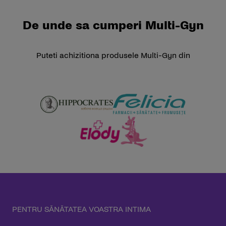
De unde sa cumperi Multi-Gyn
Puteti achizitiona produsele Multi-Gyn din
PENTRU SĂNĂTATEA VOASTRA INTIMA